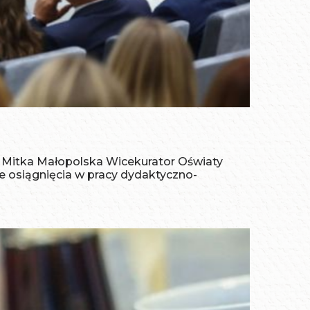
 Mitka Małopolska Wicekurator Oświaty
 osiągnięcia w pracy dydaktyczno-