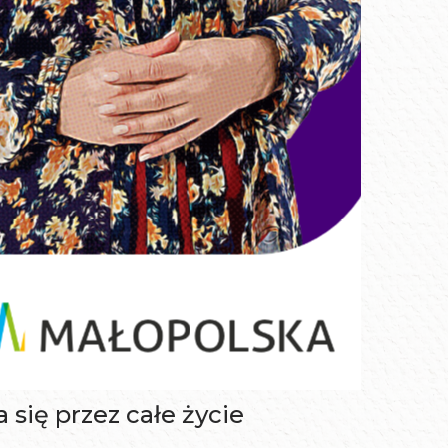
się przez całe życie