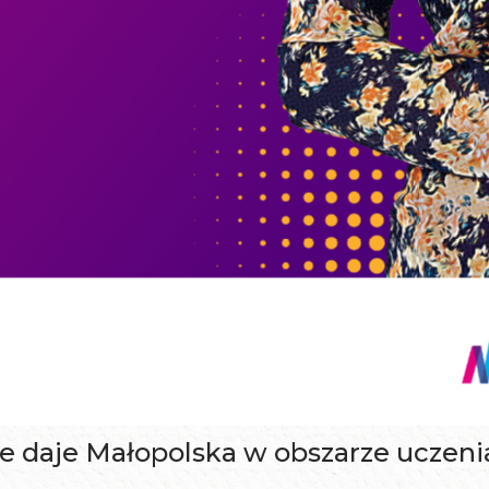
e daje Małopolska w obszarze uczenia 