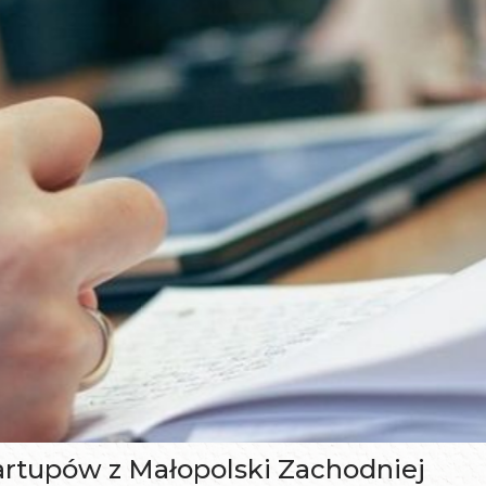
rtupów z Małopolski Zachodniej