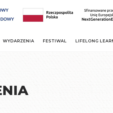
WYDARZENIA
FESTIWAL
LIFELONG LEAR