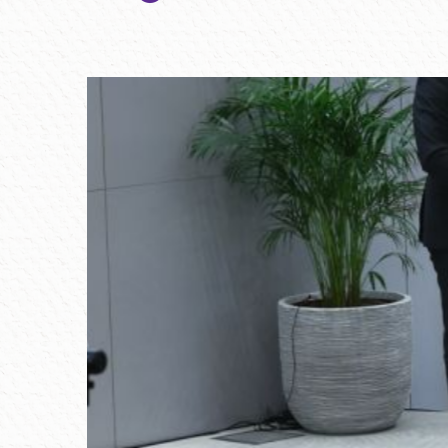
Wydarzenia