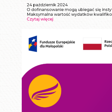
24 październik 2024
O dofinansowanie mogą ubiegać się instytu
Maksymalna wartość wydatków kwalifikowa
Czytaj więcej