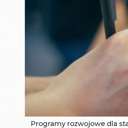
Programy rozwojowe dla sta