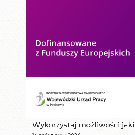
Wykorzystaj możliwości jaki