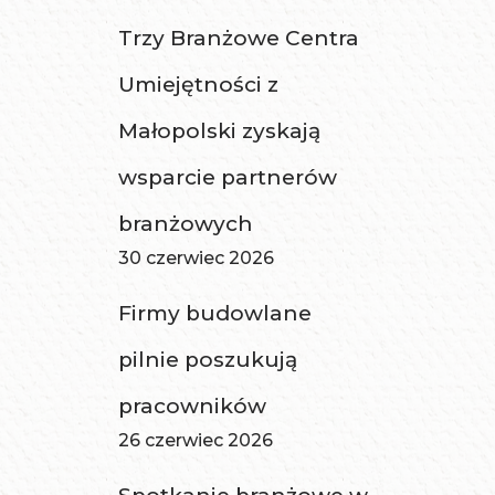
Trzy Branżowe Centra
Umiejętności z
Małopolski zyskają
wsparcie partnerów
branżowych
30 czerwiec 2026
Firmy budowlane
pilnie poszukują
pracowników
26 czerwiec 2026