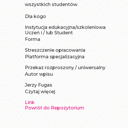
wszystkich studentów.
Dla kogo
Instytucja edukacyjna/szkoleniowa
Uczeń i / lub Student
Forma
Streszczenie opracowania
Platforma specjalizacyjna
Przekaz rozproszony / uniwersalny
Autor wpisu
Jerzy Fugas
Czytaj więcej
Link
Powrót do Repozytorium