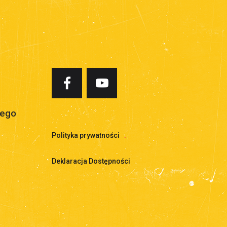
iego
Polityka prywatności
.
Deklaracja Dostępności