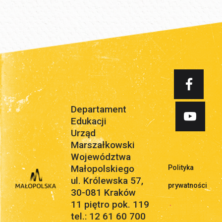
Departament
Edukacji
Urząd
Marszałkowski
Województwa
Małopolskiego
Polityka
ul. Królewska 57,
prywatności
30-081 Kraków
11 piętro pok. 119
.
tel.: 12 61 60 700