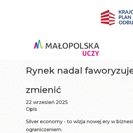
Rynek nadal faworyzuje
zmienić
22 wrzesień 2025
Opis
Silver economy - to wizja nowej ery w biznesi
ograniczeniem.