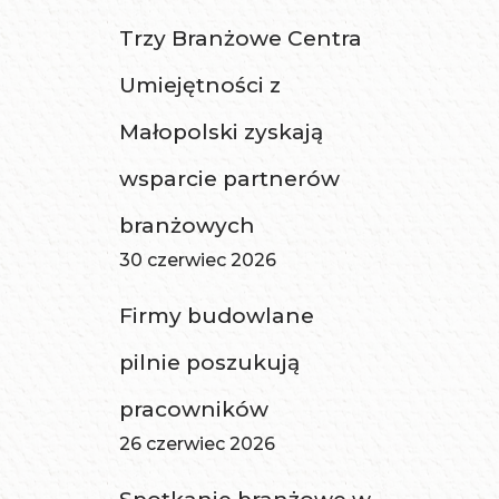
Trzy Branżowe Centra
Umiejętności z
Małopolski zyskają
wsparcie partnerów
branżowych
30 czerwiec 2026
Firmy budowlane
pilnie poszukują
pracowników
26 czerwiec 2026