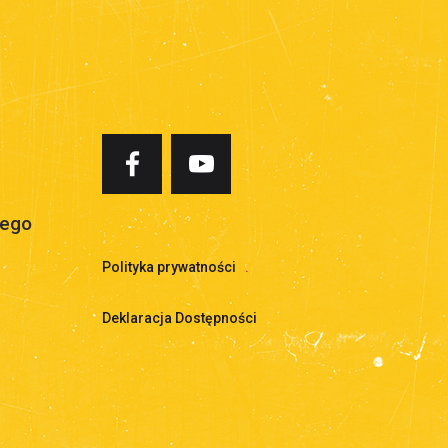
iego
Polityka prywatności
.
Deklaracja Dostępności