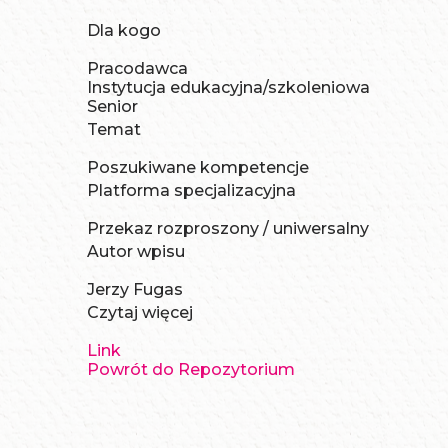
Dla kogo
Pracodawca
Instytucja edukacyjna/szkoleniowa
Senior
Temat
Poszukiwane kompetencje
Platforma specjalizacyjna
Przekaz rozproszony / uniwersalny
Autor wpisu
Jerzy Fugas
Czytaj więcej
Link
Powrót do Repozytorium