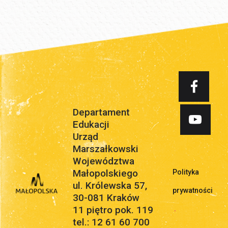
Departament
Edukacji
Urząd
Marszałkowski
Województwa
Małopolskiego
Polityka
ul. Królewska 57,
prywatności
30-081 Kraków
11 piętro pok. 119
.
tel.: 12 61 60 700