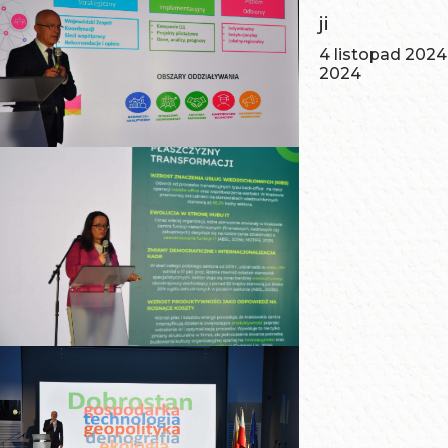
ji
4 listopad 2024
2024