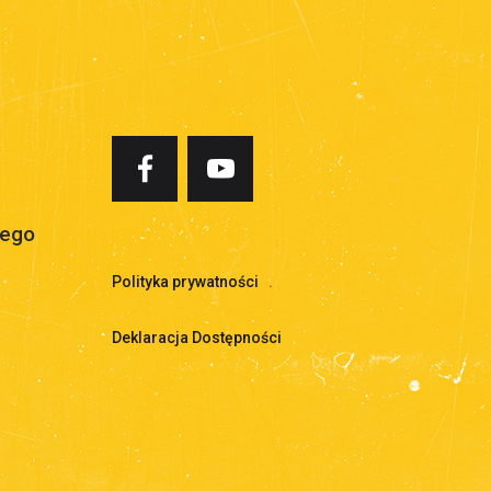
iego
Polityka prywatności
.
Deklaracja Dostępności