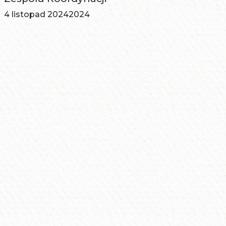
4 listopad 2024
2024