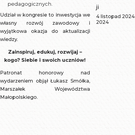
pedagogicznych.
ji
Udział w kongresie to inwestycja we
4 listopad 2024
2024
własny rozwój zawodowy i
wyjątkowa okazja do aktualizacji
wiedzy.
Zainspiruj, edukuj, rozwijaj –
kogo? Siebie i swoich uczniów!
Patronat honorowy nad
wydarzeniem objął Łukasz Smółka,
Marszałek Województwa
Małopolskiego.