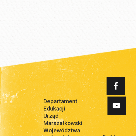
Departament
Edukacji
Urząd
Marszałkowski
Województwa