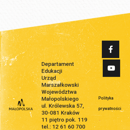
Departament
Edukacji
Urząd
Marszałkowski
Województwa
Małopolskiego
Polityka
ul. Królewska 57,
prywatności
30-081 Kraków
11 piętro pok. 119
.
tel.: 12 61 60 700