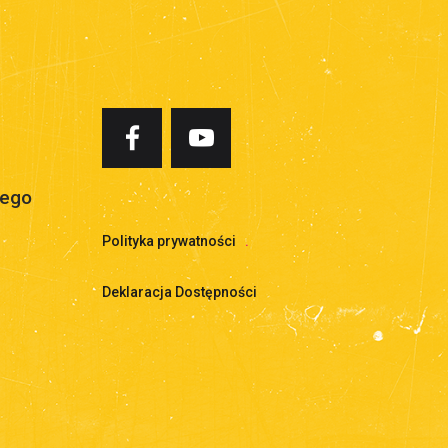
iego
Polityka prywatności
.
Deklaracja Dostępności