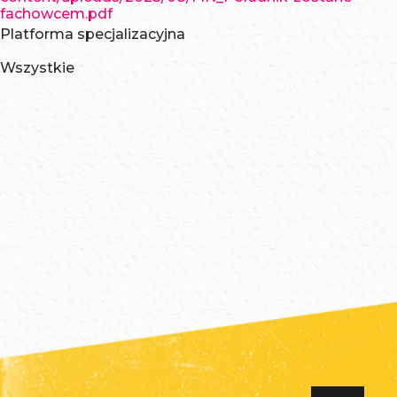
fachowcem.pdf
Platforma specjalizacyjna
Wszystkie