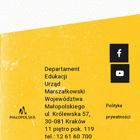
Departament
Edukacji
Urząd
Marszałkowski
Województwa
Małopolskiego
Polityka
ul. Królewska 57,
prywatności
30-081 Kraków
11 piętro pok. 119
.
tel.: 12 61 60 700