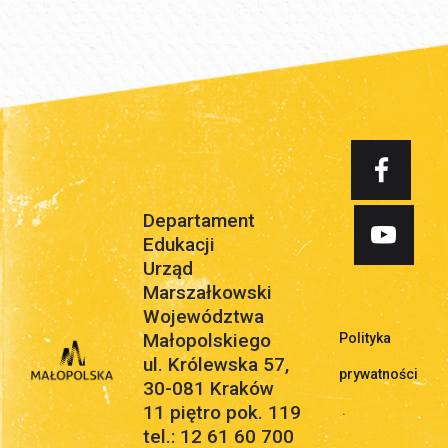
Departament
Edukacji
Urząd
Marszałkowski
Województwa
Małopolskiego
Polityka
ul. Królewska 57,
prywatności
30-081 Kraków
11 piętro pok. 119
.
tel.: 12 61 60 700