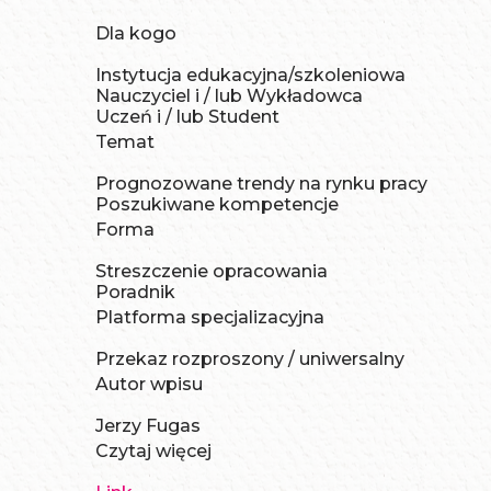
Dla kogo
Instytucja edukacyjna/szkoleniowa
Nauczyciel i / lub Wykładowca
Uczeń i / lub Student
Temat
Prognozowane trendy na rynku pracy
Poszukiwane kompetencje
Forma
Streszczenie opracowania
Poradnik
Platforma specjalizacyjna
Przekaz rozproszony / uniwersalny
Autor wpisu
Jerzy Fugas
Czytaj więcej