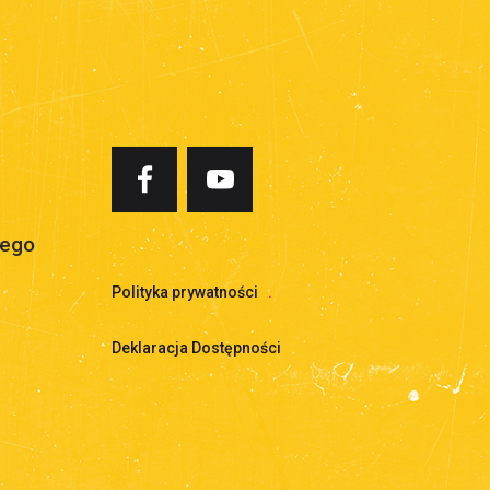
iego
Polityka prywatności
.
Deklaracja Dostępności