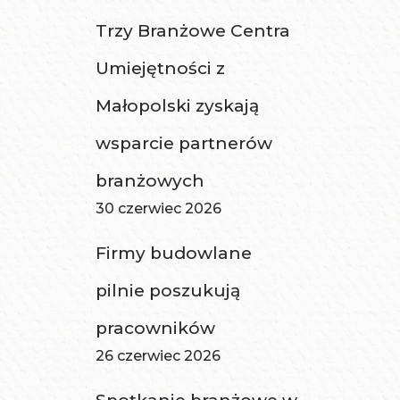
Trzy Branżowe Centra
Umiejętności z
Małopolski zyskają
wsparcie partnerów
branżowych
30 czerwiec 2026
Firmy budowlane
pilnie poszukują
pracowników
26 czerwiec 2026