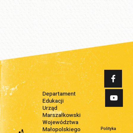
Departament
Edukacji
Urząd
Marszałkowski
Województwa
Małopolskiego
Polityka