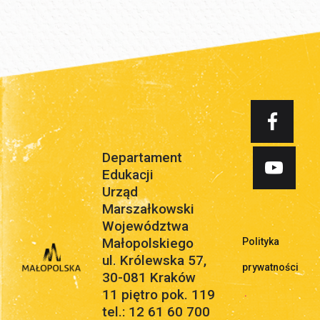
Departament
Edukacji
Urząd
Marszałkowski
Województwa
Małopolskiego
Polityka
ul. Królewska 57,
prywatności
30-081 Kraków
11 piętro pok. 119
.
tel.: 12 61 60 700