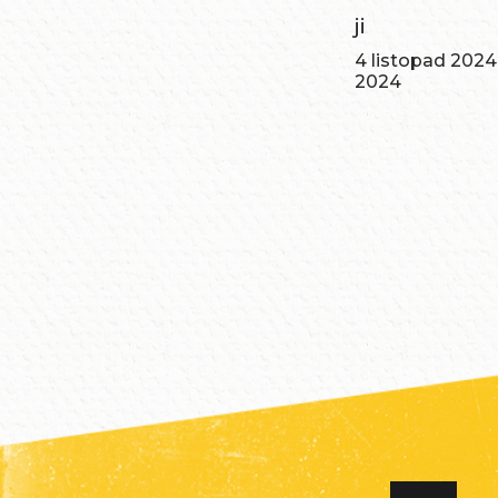
ji
4 listopad 2024
2024