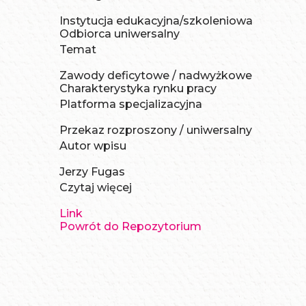
Instytucja edukacyjna/szkoleniowa
Odbiorca uniwersalny
Temat
Zawody deficytowe / nadwyżkowe
Charakterystyka rynku pracy
Platforma specjalizacyjna
Przekaz rozproszony / uniwersalny
Autor wpisu
Jerzy Fugas
Czytaj więcej
Link
Powrót do Repozytorium