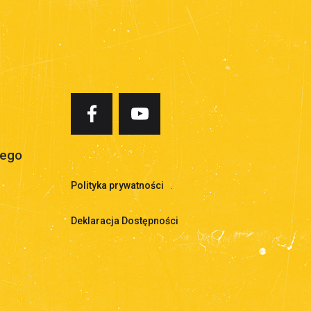
iego
Polityka prywatności
.
Deklaracja Dostępności